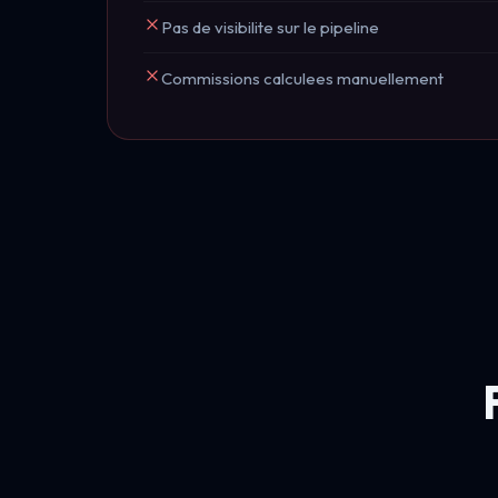
Pas de visibilite sur le pipeline
Commissions calculees manuellement