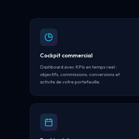
Cockpit commercial
Dashboard avec KPIs en temps reel :
objectifs, commissions, conversions et
activite de votre portefeuille.