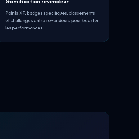
Gamification revendeur
Points XP, badges specifiques, classements
et challenges entre revendeurs pour booster
les performances.