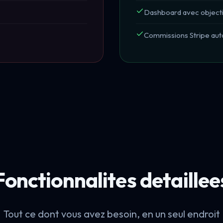
Dashboard avec object
Commissions Stripe au
Fonctionnalites detaillee
Tout ce dont vous avez besoin, en un seul endroit