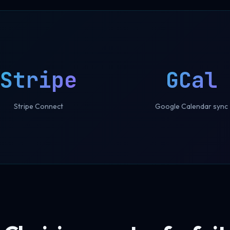
Stripe
GCal
Stripe Connect
Google Calendar sync