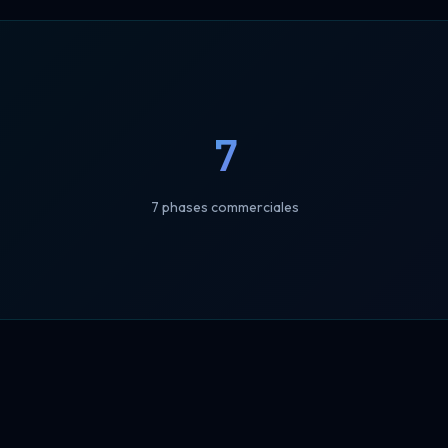
7
7 phases commerciales