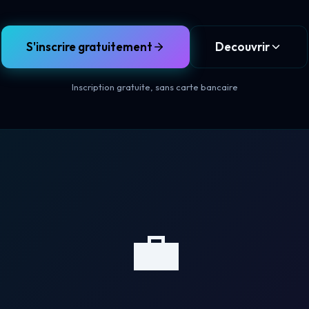
S'inscrire gratuitement
Decouvrir
Inscription gratuite, sans carte bancaire
💼