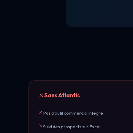
Sans Atlantis
Pas d'outil commercial integre
Suivi des prospects sur Excel