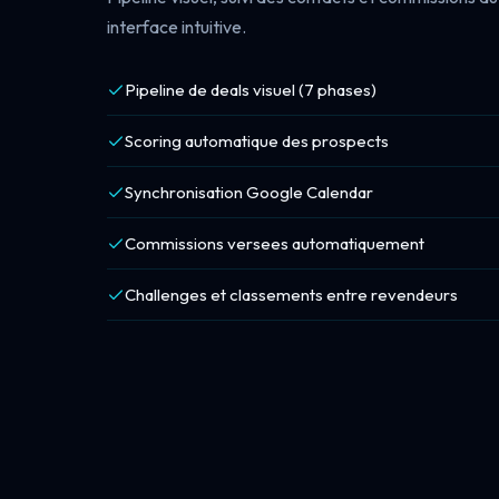
interface intuitive.
Pipeline de deals visuel (7 phases)
Scoring automatique des prospects
Synchronisation Google Calendar
Commissions versees automatiquement
Challenges et classements entre revendeurs