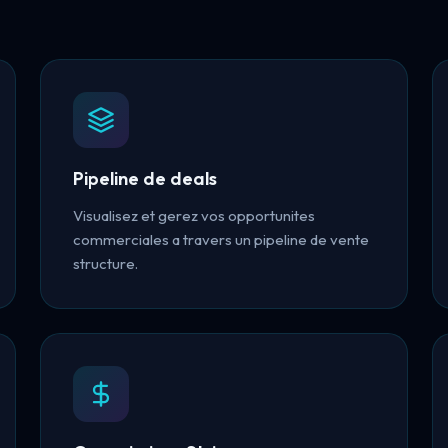
Pipeline de deals
Visualisez et gerez vos opportunites
commerciales a travers un pipeline de vente
structure.