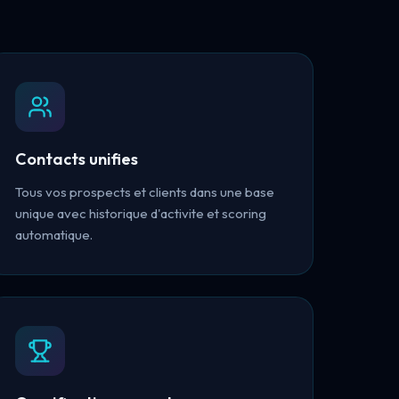
Contacts unifies
Tous vos prospects et clients dans une base
unique avec historique d'activite et scoring
automatique.